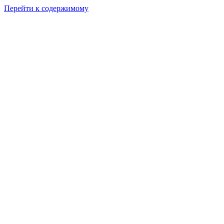
Перейти к содержимому