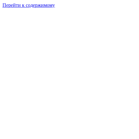
Перейти к содержимому