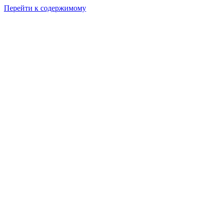
Перейти к содержимому