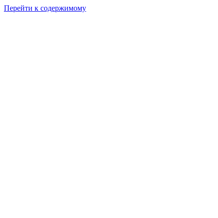
Перейти к содержимому