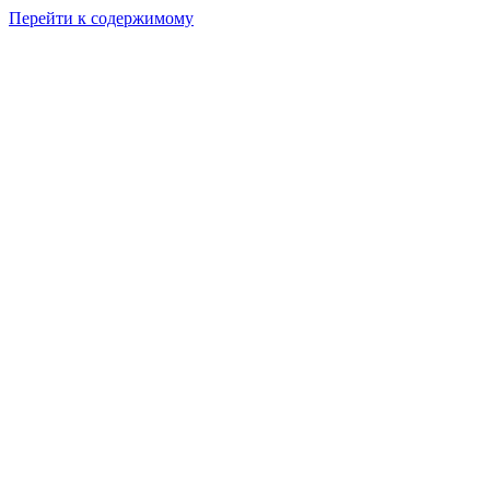
Перейти к содержимому