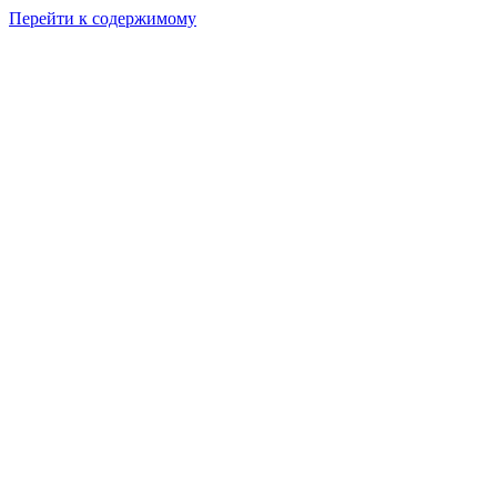
Перейти к содержимому