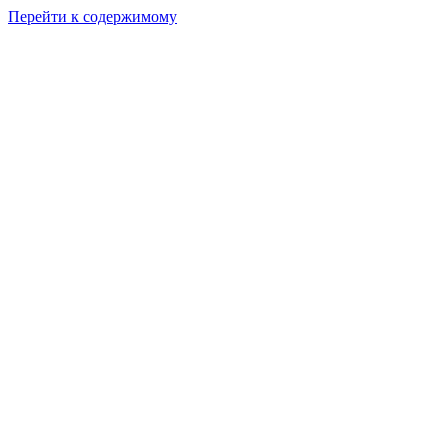
Перейти к содержимому