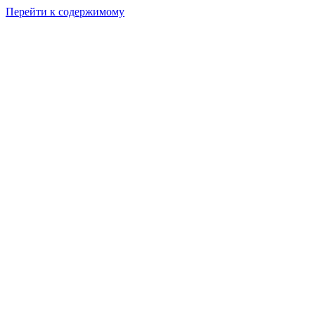
Перейти к содержимому